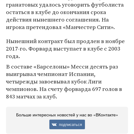
гранатовых удалось уговорить футболиста
остаться в клубе до окончания срока
действия нынешнего соглашения. На
игрока претендовал «Манчестер Сити».
Нынешний контракт был продлен в ноябре
2017-го. Форвард выступает в клубе с 2003
года.
В составе «Барселоны» Месси десять раз
выигрывал чемпионат Испании,
четырежды завоевывал кубок Лиги
чемпионов. На счету форварда 697 голов в
843 матчах за клуб.
Больше интересных новостей у нас во «ВКонтакте»
подписаться