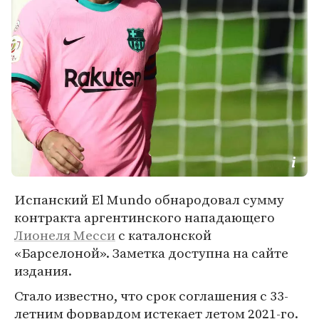
Испанский El Mundo обнародовал сумму
контракта аргентинского нападающего
Лионеля Месси
с каталонской
«Барселоной». Заметка доступна на сайте
издания.
Стало известно, что срок соглашения с 33-
летним форвардом истекает летом 2021-го.