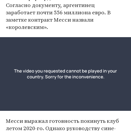
Согласно документу, аргентинец
заработает почти 556 миллиона евро. В
заметке контракт Месси назвали
«королевским».
Месси выражал готовность покинуть клуб
летом 2020-го. Однако руководству сине-