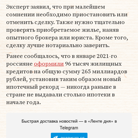
Эксперт заявил, что при малейшем
сомнении необходимо приостановить или
отменить сделку. Также нужно тщательно
проверять приобретаемое жилье, наняв
опытного брокера или юриста. Кроме того,
сделку лучше нотариально заверить.
Ранее сообщалось, что в январе 2021-го
россияне
оформили
96 тысяч жилищных
кредитов на общую сумму 265 миллиардов
рублей, установив таким образом новый
ипотечный рекорд — никогда раньше в
стране не выдавали столько ипотеки в
начале года.
Быстрая доставка новостей — в «Ленте дня» в
Telegram
подписаться