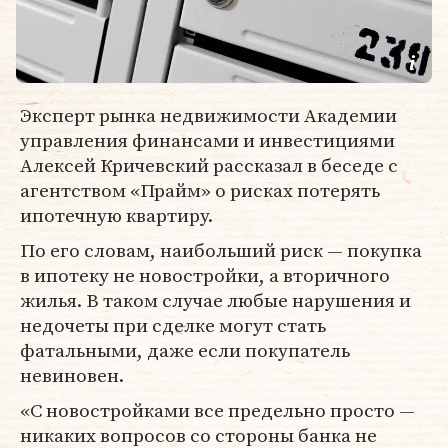
Эксперт рынка недвижимости Академии
управления финансами и инвестициями
Алексей Кричевский рассказал в беседе с
агентством «Прайм» о рисках потерять
ипотечную квартиру.
По его словам, наибольший риск — покупка
в ипотеку не новостройки, а вторичного
жилья. В таком случае любые нарушения и
недочеты при сделке могут стать
фатальными, даже если покупатель
невиновен.
«С новостройками все предельно просто —
никаких вопросов со стороны банка не