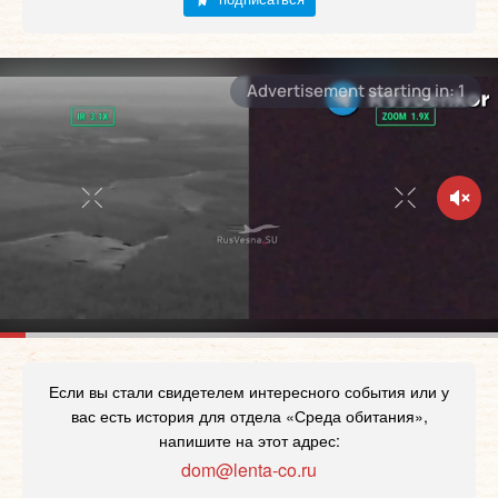
Если вы стали свидетелем интересного события или у
вас есть история для отдела «Среда обитания»,
напишите на этот адрес:
dom@lenta-co.ru