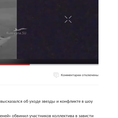
Комментарии отключены
 высказался об уходе звезды и конфликте в шоу
еней» обвинил участников коллектива в зависти