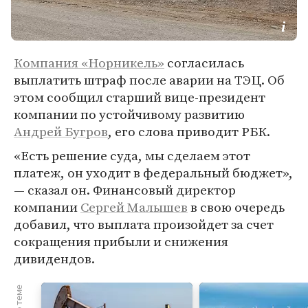
Компания «Норникель»
согласилась
выплатить штраф после аварии на ТЭЦ. Об
этом сообщил старший вице-президент
компании по устойчивому развитию
Андрей Бугров
, его слова приводит РБК.
«Есть решение суда, мы сделаем этот
платеж, он уходит в федеральный бюджет»,
— сказал он. Финансовый директор
компании
Сергей Малышев
в свою очередь
добавил, что выплата произойдет за счет
сокращения прибыли и снижения
дивидендов.