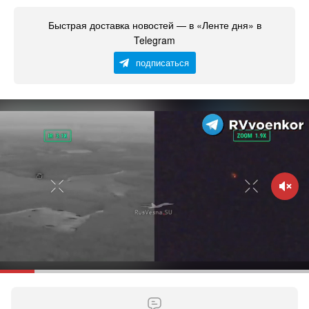
Быстрая доставка новостей — в «Ленте дня» в
Telegram
подписаться