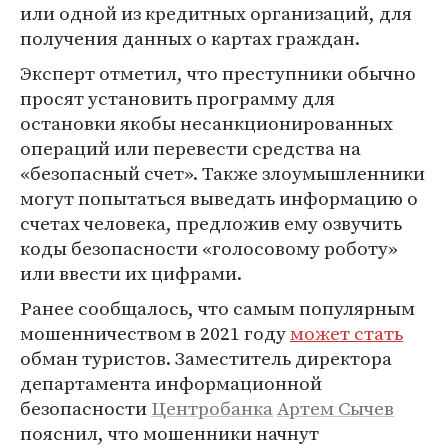
или одной из кредитных организаций, для
получения данных о картах граждан.
Эксперт отметил, что преступники обычно
просят установить программу для
остановки якобы несанкционированных
операций или перевести средства на
«безопасный счет». Также злоумышленники
могут попытаться выведать информацию о
счетах человека, предложив ему озвучить
коды безопасности «голосовому роботу»
или ввести их цифрами.
Ранее сообщалось, что самым популярным
мошенничеством в 2021 году
может стать
обман туристов. Заместитель директора
департамента информационной
безопасности
Центробанка
Артем Сычев
пояснил, что мошенники начнут