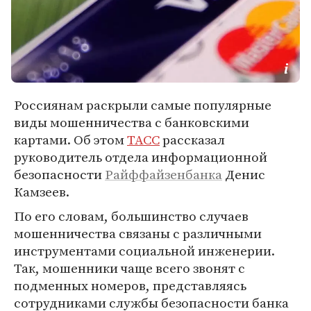
Россиянам раскрыли самые популярные
виды мошенничества с банковскими
картами. Об этом
ТАСС
рассказал
руководитель отдела информационной
безопасности
Райффайзенбанка
Денис
Камзеев.
По его словам, большинство случаев
мошенничества связаны с различными
инструментами социальной инженерии.
Так, мошенники чаще всего звонят с
подменных номеров, представляясь
сотрудниками службы безопасности банка