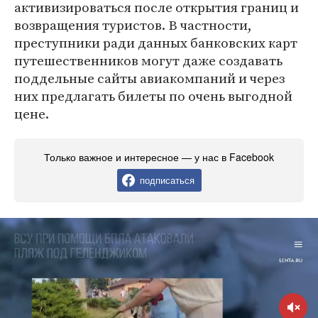
активизироваться после открытия границ и
возвращения туристов. В частности,
преступники ради данных банковских карт
путешественников могут даже создавать
поддельные сайты авиакомпаний и через
них предлагать билеты по очень выгодной
цене.
Только важное и интересное — у нас в Facebook
подписаться