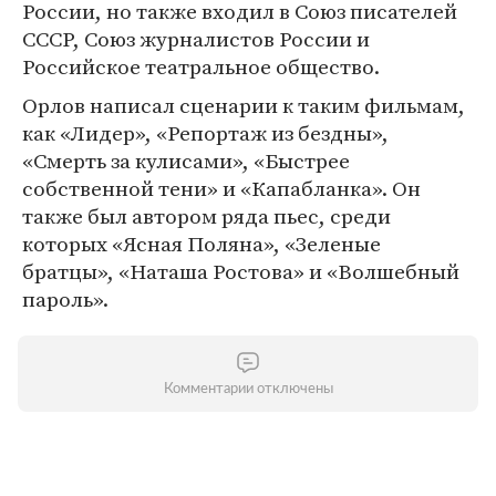
России, но также входил в Союз писателей
СССР, Союз журналистов России и
Российское театральное общество.
Орлов написал сценарии к таким фильмам,
как «Лидер», «Репортаж из бездны»,
«Смерть за кулисами», «Быстрее
собственной тени» и «Капабланка». Он
также был автором ряда пьес, среди
которых «Ясная Поляна», «Зеленые
братцы», «Наташа Ростова» и «Волшебный
пароль».
Комментарии отключены