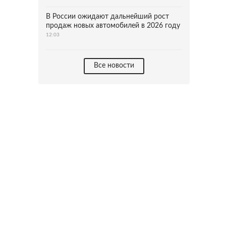
В России ожидают дальнейший рост
продаж новых автомобилей в 2026 году
12:03
Все новости