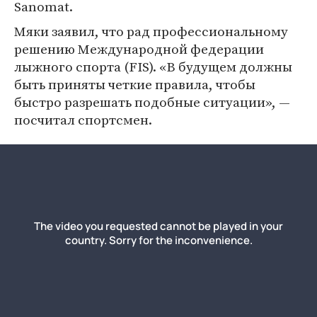
Sanomat.
Мяки заявил, что рад профессиональному
решению Международной федерации
лыжного спорта (FIS). «В будущем должны
быть приняты четкие правила, чтобы
быстро разрешать подобные ситуации», —
посчитал спортсмен.