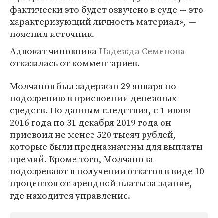
фактически это будет озвучено в суде — это
характеризующий личность материал», —
пояснил источник.
Адвокат чиновника
Надежда Семенова
отказалась от комментариев.
Молчанов был задержан 29 января по
подозрению в присвоении денежных
средств. По данным следствия, с 1 июня
2016 года по 31 декабря 2019 года он
присвоил не менее 520 тысяч рублей,
которые были предназначены для выплаты
премий. Кроме того, Молчанова
подозревают в получении откатов в виде 10
процентов от арендной платы за здание,
где находится управление.