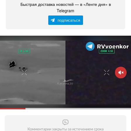
Быстрая доставка новостей — в «Ленте дня» в
Telegram
подписаться
Комментарии закрыты за истечением срока