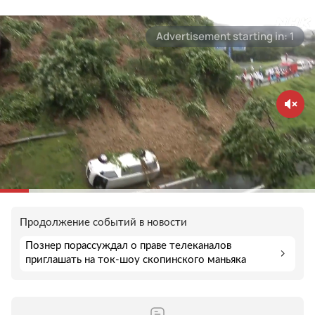
Продолжение событий в новости
Познер порассуждал о праве телеканалов
приглашать на ток-шоу скопинского маньяка