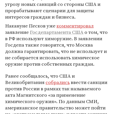
угрозу новых санкций со стороны США и
прорабатывают сценарии для защиты
интересов граждан и бизнеса.
Накануне Песков уже
комментировал
заявление
Госдепартамента США
о том, что
в РФ используют химоружие. В заявлении
Госдепа также говорится, что Москва
должна гарантировать, что не использует и
не собирается использовать химическое
оружие против собственных граждан.
Ранее сообщалось, что США и
Великобритания
собрались
ввести санкции
против России в рамках так называемого
акта Магнитского «за применение
химического оружия». По данным СМИ,
американское правительство может пойти