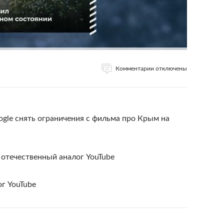
Комментарии отключены
gle снять ограничения с фильма про Крым на
отечественный аналог YouTube
ог YouTube