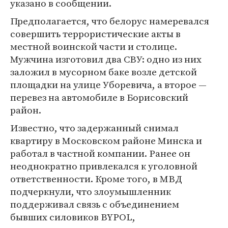
указано в сообщении.
Предполагается, что белорус намеревался
совершить террористические акты в
местной воинской части и столице.
Мужчина изготовил два СВУ: одно из них
заложил в мусорном баке возле детской
площадки на улице Уборевича, а второе —
перевез на автомобиле в Борисовский
район.
Известно, что задержанный снимал
квартиру в Московском районе Минска и
работал в частной компании. Ранее он
неоднократно привлекался к уголовной
ответственности. Кроме того, в МВД
подчеркнули, что злоумышленник
поддерживал связь с объединением
бывших силовиков BYPOL,