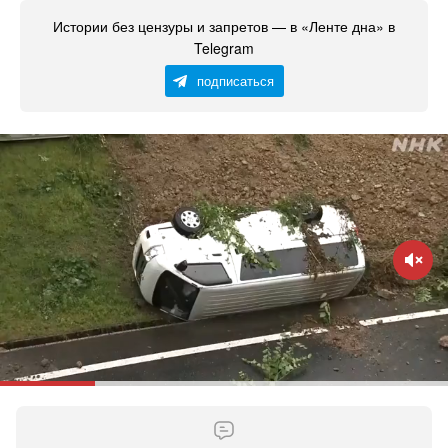
Истории без цензуры и запретов — в «Ленте дна» в
Telegram
подписаться