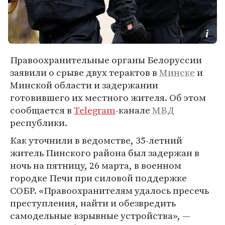
Правоохранительные органы Белоруссии
заявили о срыве двух терактов в
Минске
и
Минской области и задержании
готовившего их местного жителя. Об этом
сообщается в
Telegram
-канале
МВД
республики.
Как уточнили в ведомстве, 35-летний
житель Пинского района был задержан в
ночь на пятницу, 26 марта, в военном
городке Печи при силовой поддержке
СОБР. «Правоохранителям удалось пресечь
преступления, найти и обезвредить
самодельные взрывные устройства», —