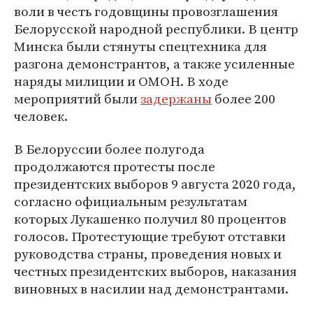
воли в честь годовщины провозглашения
Белорусской народной республики. В центр
Минска были стянуты спецтехника для
разгона демонстрантов, а также усиленные
наряды милиции и ОМОН. В ходе
мероприятий были
задержаны
более 200
человек.
В Белоруссии более полугода
продолжаются протесты после
президентских выборов 9 августа 2020 года,
согласно официальным результатам
которых Лукашенко получил 80 процентов
голосов. Протестующие требуют отставки
руководства страны, проведения новых и
честных президентских выборов, наказания
виновных в насилии над демонстрантами.