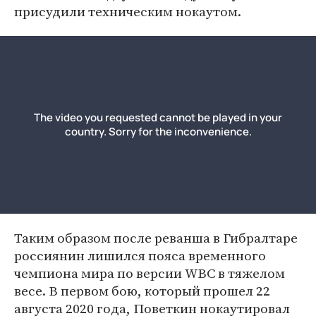
присудили техническим нокаутом.
Таким образом после реванша в Гибралтаре
россиянин лишился пояса временного
чемпиона мира по версии WBC в тяжелом
весе. В первом бою, который прошел 22
августа 2020 года, Поветкин нокаутировал