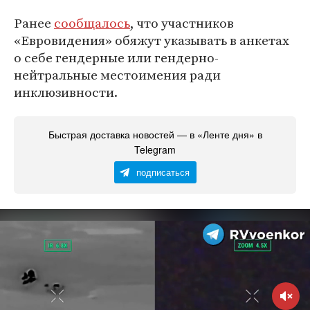
Ранее
сообщалось
, что участников
«Евровидения» обяжут указывать в анкетах
о себе гендерные или гендерно-
нейтральные местоимения ради
инклюзивности.
Быстрая доставка новостей — в «Ленте дня» в
Telegram
подписаться