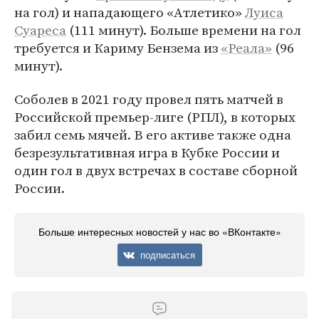
на гол) и нападающего «Атлетико»
Луиса
Суареса
(111 минут). Больше времени на гол
требуется и Кариму Бензема из
«Реала»
(96
минут).
Соболев в 2021 году провел пять матчей в
Российской премьер-лиге (РПЛ), в которых
забил семь мячей. В его активе также одна
безрезультативная игра в Кубке России и
один гол в двух встречах в составе сборной
России.
Больше интересных новостей у нас во «ВКонтакте»
подписаться