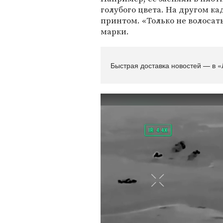
голубого цвета. На другом ка
принтом. «Только не волоса
марки.
Быстрая доставка новостей — в «