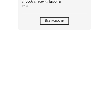
способ спасения Европы
19:58
Все новости