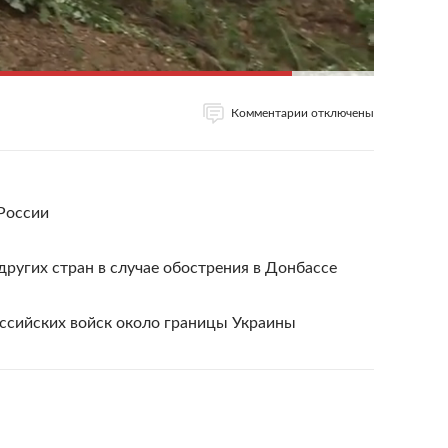
Комментарии отключены
России
других стран в случае обострения в Донбассе
ссийских войск около границы Украины