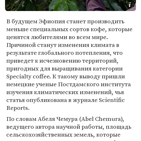
В будущем Эфиопия станет производить
меньше специальных сортов кофе, которые
ценятся любителями во всем мире.
Причиной станут изменения климата в
результате глобального потепления, что
приведет к исчезновению территорий,
пригодных для выращивания категории
Specialty coffee. К такому выводу пришли
немецкие ученые Постдамского института
изучения климатических изменений, чья
статья опубликована в журнале Scientific
Reports.
По словам Абеля Чемура (Abel Chemura),
ведущего автора научной работы, площадь
сельскохозяйственных земель, которые