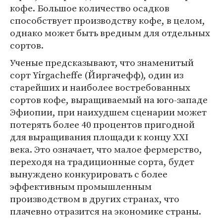
кофе. Большое количество осадков
способствует производству кофе, в целом,
однако может быть вредным для отдельных
сортов.
Ученые предсказывают, что знаменитый
сорт Yirgacheffe (Йиргачефф), один из
старейших и наиболее востребованных
сортов кофе, выращиваемый на юго-западе
Эфиопии, при наихудшем сценарии может
потерять более 40 процентов пригодной
для выращивания площади к концу XXI
века. Это означает, что малое фермерство,
переходя на традиционные сорта, будет
вынуждено конкурировать с более
эффективным промышленным
производством в других странах, что
плачевно отразится на экономике страны.