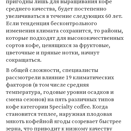
пригодны лишь для выращивания кофе
среднего качества, будет постепенно
увеличиваться в течение следующих 60 лет.
Если тенденция бесконтрольного
изменения климата сохранится, то районы,
которые подходят для высококачественных
сортов кофе, ценящихся за фруктовые,
цветочные и пряные нотки, начнут
сокращаться.
В общей сложности, специалисты
рассмотрели влияние 19 климатических
факторов (в том числе средняя
температура, годовые уровни осадков и
смена сезонов) на пять различных типов
кофе категории Specialty coffee. Когда
становится теплее, наружная плодовая
мякоть кофейной ягоды созревает быстрее
зерна, что приводит к низкому качеству