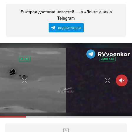
Быстрая доставка новостей — в «Ленте дня» в
Telegram
подписаться