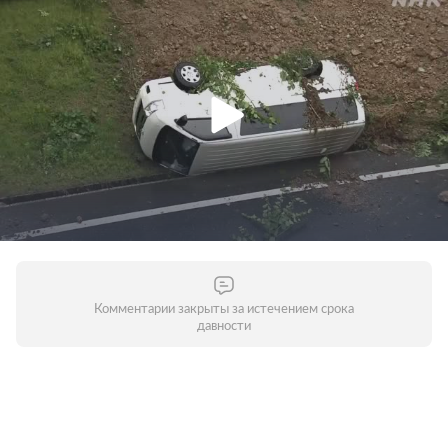
Комментарии закрыты за истечением срока
давности