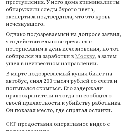
преступления. У него дома криминалисты
обнаружили следы бурого цвета,
экспертиза подтвердила, что это кровь
исчезнувшего.
Однако подозреваемый на допросе заявил,
что действительно встречался с
потерпевшим в день исчезновения, но тот
собирался на заработки в
Москву
, а затем
ушел в неизвестном направлении.
В марте подозреваемый купил билет на
автобус, снял 200 тысяч рублей со счета и
попытался скрыться. Его задержали
правоохранители и тогда он сообщил о
своей причастности к убийству работника.
Он показал место, где спрятал останки.
СКР
предоставил оперативное видео с