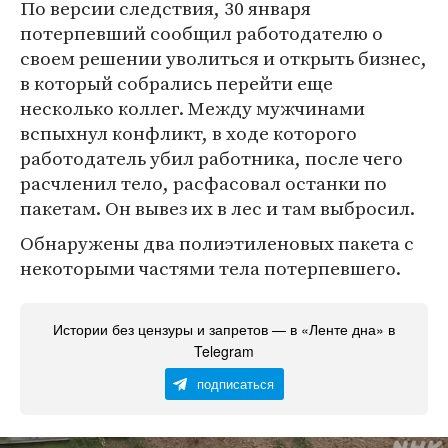
По версии следствия, 30 января
потерпевший сообщил работодателю о
своем решении уволиться и открыть бизнес,
в который собрались перейти еще
несколько коллег. Между мужчинами
вспыхнул конфликт, в ходе которого
работодатель убил работника, после чего
расчленил тело, расфасовал останки по
пакетам. Он вывез их в лес и там выбросил.
Обнаружены два полиэтиленовых пакета с
некоторыми частями тела потерпевшего.
Истории без цензуры и запретов — в «Ленте дна» в
Telegram
подписаться