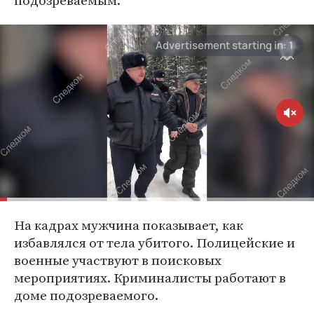
подозреваемым.
На кадрах мужчина показывает, как
избавлялся от тела убитого. Полицейские и
военные участвуют в поисковых
мероприятиях. Криминалисты работают в
доме подозреваемого.