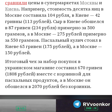
сравнили
цены в супермаркетах
Москвы
и
Киева
. Например, стоимость десятка яиц в
Москве составила 104 рубля, в Киеве — 42
гривны (113 рублей). Сыр в Киеве обошелся
в 87 гривен (234 рубля) примерно за 500
граммов, а в Москве — 275 рублей примерно
за 550 граммов. Пасхальный кулич стоил в
Киеве 65 гривен (175 рублей), а в Москве —
150 рублей.
Итоговый чек за набор покупок в
украинском магазине составил 670 гривен
(1808 рублей) вместе с корзинкой для
пасхальных продуктов, а в Москве он
обошелся в 2070 рублей без корзинки.