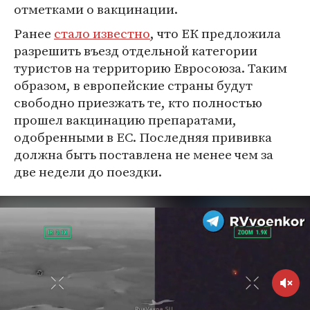
отметками о вакцинации.
Ранее
стало известно
, что ЕК предложила
разрешить въезд отдельной категории
туристов на территорию Евросоюза. Таким
образом, в европейские страны будут
свободно приезжать те, кто полностью
прошел вакцинацию препаратами,
одобренными в ЕС. Последняя прививка
должна быть поставлена не менее чем за
две недели до поездки.