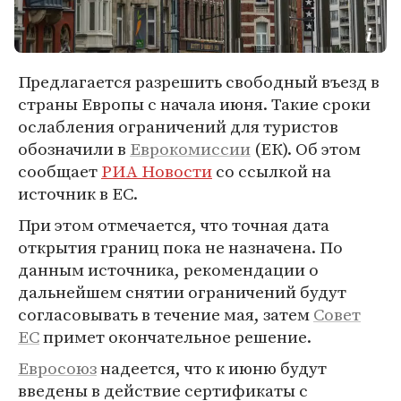
Предлагается разрешить свободный въезд в
страны Европы с начала июня. Такие сроки
ослабления ограничений для туристов
обозначили в
Еврокомиссии
(ЕК). Об этом
сообщает
РИА Новости
со ссылкой на
источник в ЕС.
При этом отмечается, что точная дата
открытия границ пока не назначена. По
данным источника, рекомендации о
дальнейшем снятии ограничений будут
согласовывать в течение мая, затем
Совет
ЕС
примет окончательное решение.
Евросоюз
надеется, что к июню будут
введены в действие сертификаты с