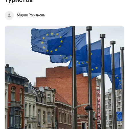
Мария Романова