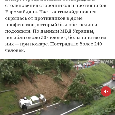
столкновения сторонников и противников
Евромайдана. Часть антимайдановцев
скрылась от противников в Доме
профсоюзов, который был обстрелян и
подожжен. По данным МВД Украины,
погибли около 50 человек, большинство из
них — при пожаре. Пострадало более 240
человек.