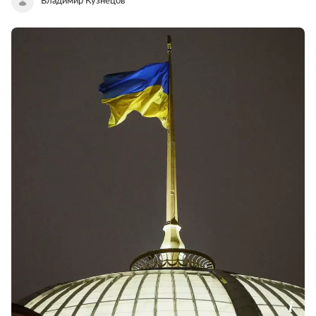
Владимир Кузнецов