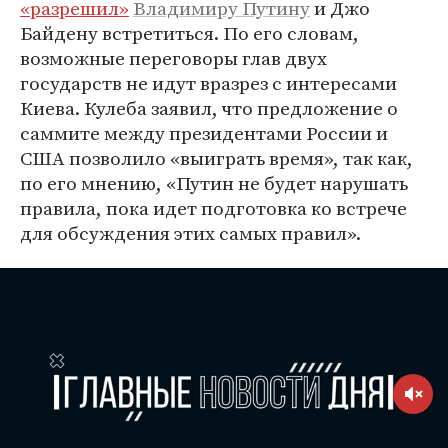
«разрешил»
Владимиру Путину
и Джо
Байдену встретиться. По его словам,
возможные переговоры глав двух
государств не идут вразрез с интересами
Киева. Кулеба заявил, что предложение о
саммите между президентами России и
США позволило «выиграть время», так как,
по его мнению, «Путин не будет нарушать
правила, пока идет подготовка ко встрече
для обсуждения этих самых правил».