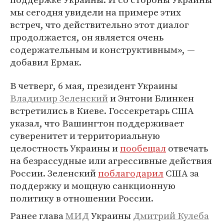
мы сегодня увидели на примере этих
встреч, что действительно этот диалог
продолжается, он является очень
содержательным и конструктивным», —
добавил Ермак.
В четверг, 6 мая, президент Украины
Владимир Зеленский
и Энтони Блинкен
встретились в Киеве. Госсекретарь США
указал, что Вашингтон поддерживает
суверенитет и территориальную
целостность Украины и
пообещал
отвечать
на безрассудные или агрессивные действия
России. Зеленский
поблагодарил
США за
поддержку и мощную санкционную
политику в отношении России.
Ранее глава
МИД
Украины
Дмитрий Кулеба