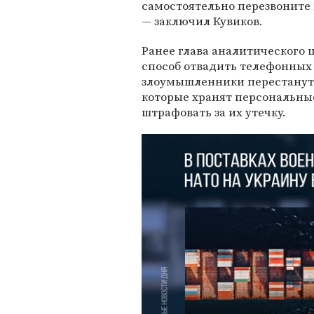
самостоятельно перезвоните 
— заключил Кувиков.
Ранее глава аналитического 
способ отвадить телефонных 
злоумышленники перестанут 
которые хранят персональны
штрафовать за их утечку.