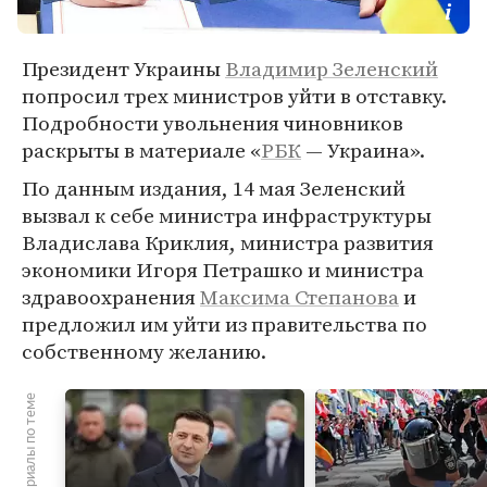
Президент Украины
Владимир Зеленский
попросил трех министров уйти в отставку.
Подробности увольнения чиновников
раскрыты в материале «
РБК
— Украина».
По данным издания, 14 мая Зеленский
вызвал к себе министра инфраструктуры
Владислава Криклия, министра развития
экономики Игоря Петрашко и министра
здравоохранения
Максима Степанова
и
предложил им уйти из правительства по
собственному желанию.
Материалы по теме