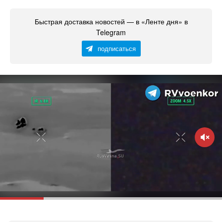
Быстрая доставка новостей — в «Ленте дня» в
Telegram
подписаться