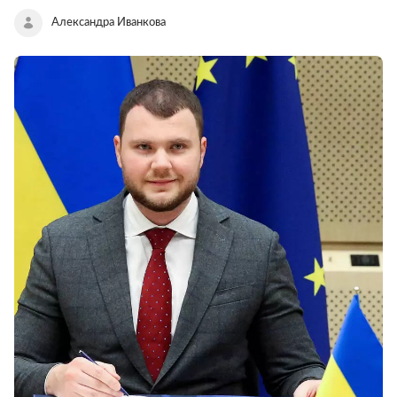
Александра Иванкова