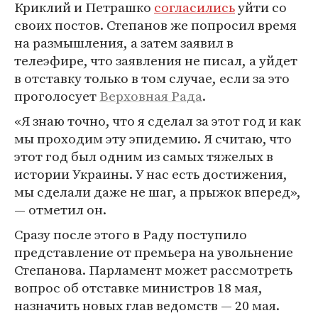
Криклий и Петрашко
согласились
уйти со
своих постов. Степанов же попросил время
на размышления, а затем заявил в
телеэфире, что заявления не писал, а уйдет
в отставку только в том случае, если за это
проголосует
Верховная Рада
.
«Я знаю точно, что я сделал за этот год и как
мы проходим эту эпидемию. Я считаю, что
этот год был одним из самых тяжелых в
истории Украины. У нас есть достижения,
мы сделали даже не шаг, а прыжок вперед»,
— отметил он.
Сразу после этого в Раду поступило
представление от премьера на увольнение
Степанова. Парламент может рассмотреть
вопрос об отставке министров 18 мая,
назначить новых глав ведомств — 20 мая.