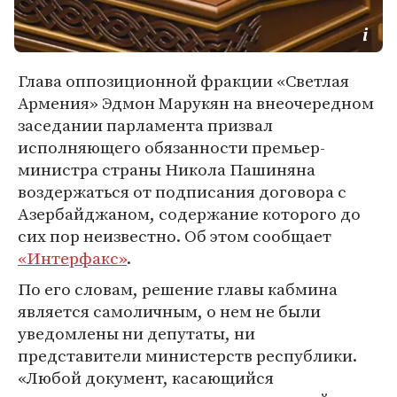
Глава оппозиционной фракции «Светлая
Армения» Эдмон Марукян на внеочередном
заседании парламента призвал
исполняющего обязанности премьер-
министра страны Никола Пашиняна
воздержаться от подписания договора с
Азербайджаном, содержание которого до
сих пор неизвестно. Об этом сообщает
«Интерфакс»
.
По его словам, решение главы кабмина
является самоличным, о нем не были
уведомлены ни депутаты, ни
представители министерств республики.
«Любой документ, касающийся