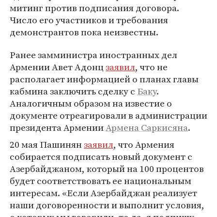
митинг против подписания договора.
Число его участников и требования
демонстрантов пока неизвестны.
Ранее замминистра иностранных дел
Армении Авет Адонц
заявил
, что не
располагает информацией о планах главы
кабмина заключить сделку с
Баку
.
Аналогичным образом на известие о
документе отреагировали в администрации
президента Армении
Армена Саркисяна
.
20 мая Пашинян
заявил
, что Армения
собирается подписать новый документ с
Азербайджаном, который на 100 процентов
будет соответствовать ее национальным
интересам. «Если Азербайджан реализует
наши договоренности и выполнит условия,