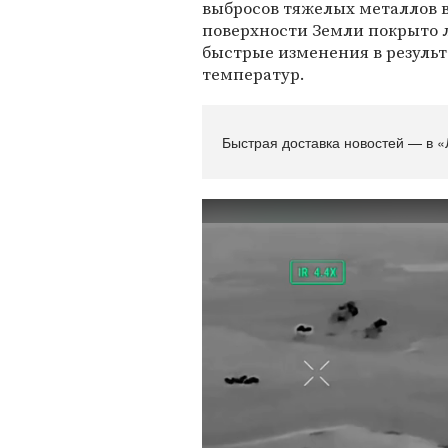
выбросов тяжелых металлов 
поверхности Земли покрыто л
быстрые изменения в резуль
температур.
Быстрая доставка новостей — в «