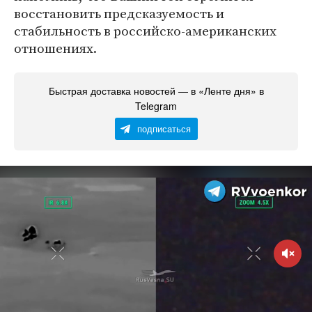
восстановить предсказуемость и
стабильность в российско-американских
отношениях.
Быстрая доставка новостей — в «Ленте дня» в
Telegram
подписаться