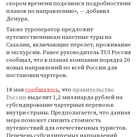
скором времени поделимся подробностями
планов по направлению», — добавил
Демура.
Также туроператор предложит
путешественникам пакетные туры на
Сахалин, включающие перелет, проживание
и экскурсии. Ранее руководитель TUI Россия
сообщал, что в планах компании порядка 20
новых направлений по всей России для
постановки чартеров.
18 мая
сообщалось
, что
правительство
России
выделит 1,2 миллиарда рублей на
субсидирование чартерных перевозок
внутри страны. Предполагается, что данная
мера поможет снизить стоимость
путешествий для отечественных туристов.
Перечень субсидируемых направлений