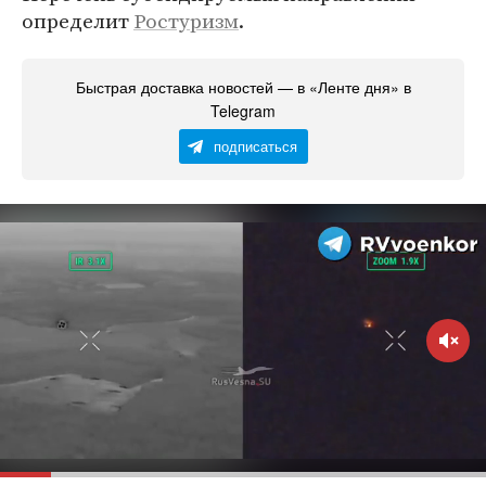
определит
Ростуризм
.
Быстрая доставка новостей — в «Ленте дня» в
Telegram
подписаться