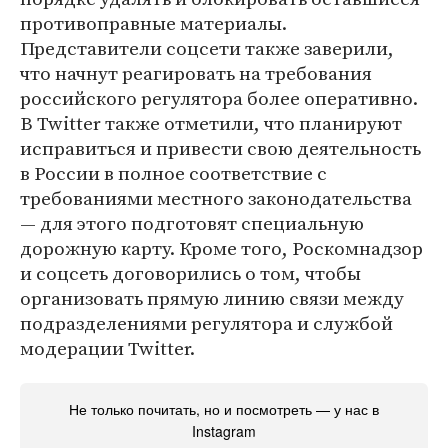
противоправные материалы.
Представители соцсети также заверили,
что начнут реагировать на требования
российского регулятора более оперативно.
В Twitter также отметили, что планируют
исправиться и привести свою деятельность
в России в полное соответствие с
требованиями местного законодательства
— для этого подготовят специальную
дорожную карту. Кроме того, Роскомнадзор
и соцсеть договорились о том, чтобы
организовать прямую линию связи между
подразделениями регулятора и службой
модерации Twitter.
Не только почитать, но и посмотреть — у нас в
Instagram