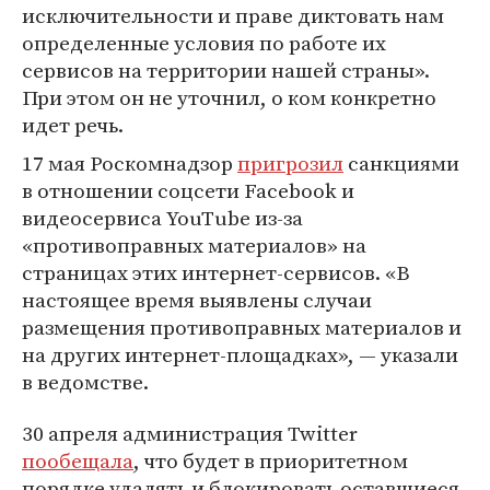
исключительности и праве диктовать нам
определенные условия по работе их
сервисов на территории нашей страны».
При этом он не уточнил, о ком конкретно
идет речь.
17 мая Роскомнадзор
пригрозил
санкциями
в отношении соцсети Facebook и
видеосервиса YouTube из-за
«противоправных материалов» на
страницах этих интернет-сервисов. «В
настоящее время выявлены случаи
размещения противоправных материалов и
на других интернет-площадках», — указали
в ведомстве.
30 апреля администрация Twitter
пообещала
, что будет в приоритетном
порядке удалять и блокировать оставшиеся