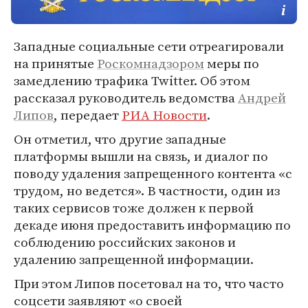
Западные социальные сети отреагировали
на принятые
Роскомнадзором
меры по
замедлению трафика Twitter. Об этом
рассказал руководитель ведомства
Андрей
Липов
, передает
РИА Новости
.
Он отметил, что другие западные
платформы вышли на связь, и диалог по
поводу удаления запрещенного контента «с
трудом, но ведется». В частности, один из
таких сервисов тоже должен к первой
декаде июня предоставить информацию по
соблюдению российских законов и
удалению запрещенной информации.
При этом Липов посетовал на то, что часто
соцсети заявляют «о своей