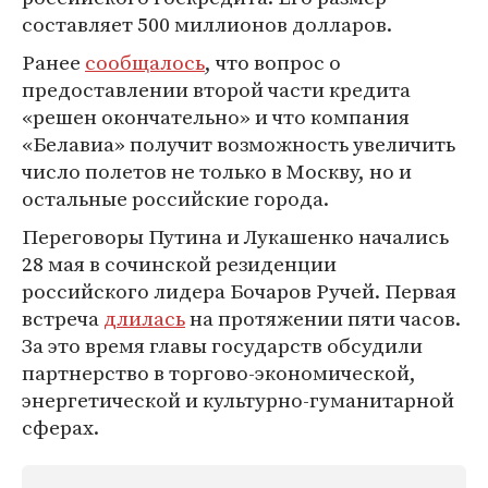
составляет 500 миллионов долларов.
Ранее
сообщалось
, что вопрос о
предоставлении второй части кредита
«решен окончательно» и что компания
«Белавиа» получит возможность увеличить
число полетов не только в Москву, но и
остальные российские города.
Переговоры Путина и Лукашенко начались
28 мая в сочинской резиденции
российского лидера Бочаров Ручей. Первая
встреча
длилась
на протяжении пяти часов.
За это время главы государств обсудили
партнерство в торгово-экономической,
энергетической и культурно-гуманитарной
сферах.