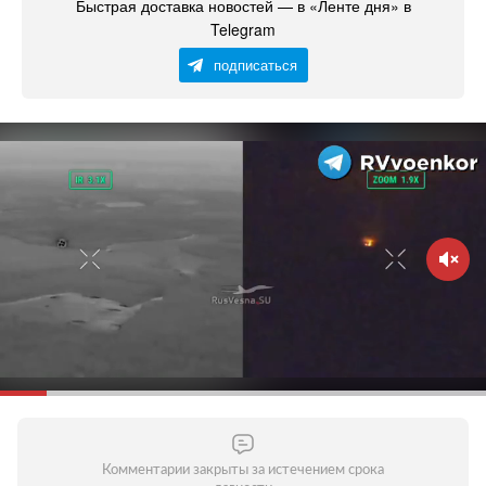
Быстрая доставка новостей — в «Ленте дня» в
Telegram
подписаться
Комментарии закрыты за истечением срока