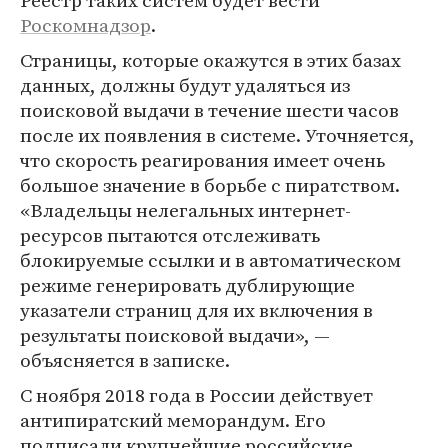
Реестр таких систем будет вести
Роскомнадзор
.
Страницы, которые окажутся в этих базах
данных, должны будут удаляться из
поисковой выдачи в течение шести часов
после их появления в системе. Уточняется,
что скорость реагирования имеет очень
большое значение в борьбе с пиратством.
«Владельцы нелегальных интернет-
ресурсов пытаются отслеживать
блокируемые ссылки и в автоматическом
режиме генерировать дублирующие
указатели страниц для их включения в
результаты поисковой выдачи», —
объясняется в записке.
С ноября 2018 года в России действует
антипиратский меморандум. Его
подписали крупнейшие российские