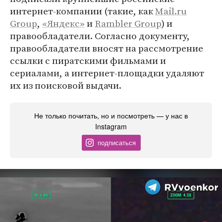
интернет-компании (такие, как
Mail.ru
Group
,
«Яндекс»
и
Rambler Group
) и
правообладатели. Согласно документу,
правообладатели вносят на рассмотрение
ссылки с пиратскими фильмами и
сериалами, а интернет-площадки удаляют
их из поисковой выдачи.
Не только почитать, но и посмотреть — у нас в
Instagram
подписаться