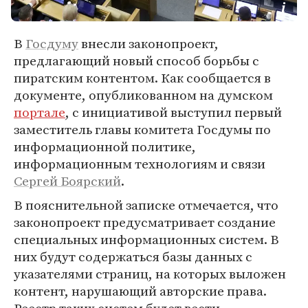
В
Госдуму
внесли законопроект,
предлагающий новый способ борьбы с
пиратским контентом. Как сообщается в
документе, опубликованном на думском
портале
, с инициативой выступил первый
заместитель главы комитета Госдумы по
информационной политике,
информационным технологиям и связи
Сергей Боярский
.
В пояснительной записке отмечается, что
законопроект предусматривает создание
специальных информационных систем. В
них будут содержаться базы данных с
указателями страниц, на которых выложен
контент, нарушающий авторские права.