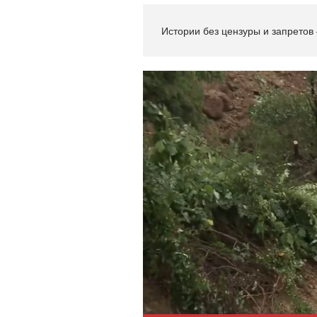
Истории без цензуры и запретов