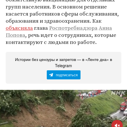
групп населения. В основном решение
касается работников сферы обслуживания,
образования и здравоохранения. Как
объясняла
глава
Роспотребнадзора
Анна
Попова
, речь идет о сотрудниках, которые
контактируют с людьми по работе.
Истории без цензуры и запретов — в «Ленте дна» в
Telegram
подписаться