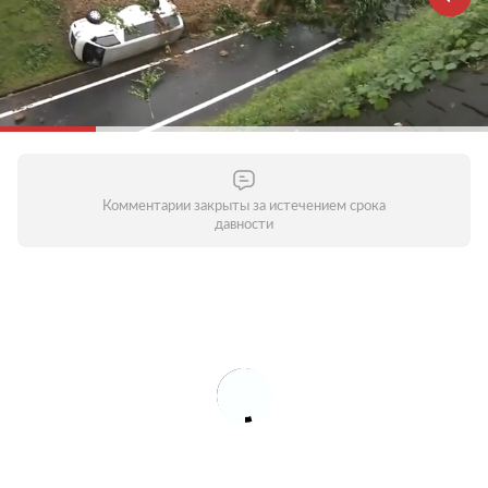
Комментарии закрыты за истечением срока
давности