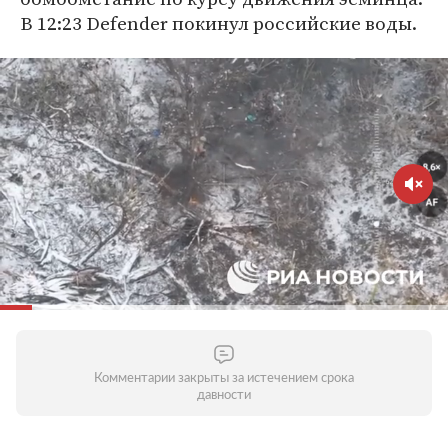
В 12:23 Defender покинул российские воды.
Комментарии закрыты за истечением срока
давности