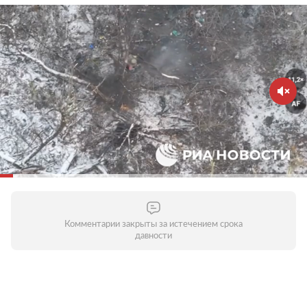
Комментарии закрыты за истечением срока
давности