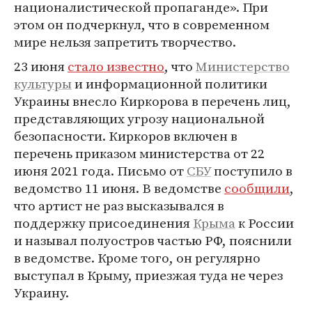
националистической пропаганде». При
этом он подчеркнул, что в современном
мире нельзя запретить творчество.
23 июня
стало известно
, что
Министерство
культуры
и информационной политики
Украины внесло Киркорова в перечень лиц,
представляющих угрозу национальной
безопасности. Киркоров включен в
перечень приказом министерства от 22
июня 2021 года. Письмо от
СБУ
поступило в
ведомство 11 июня. В ведомстве
сообщили
,
что артист не раз высказывался в
поддержку присоединения
Крыма
к России
и называл полуостров частью РФ, пояснили
в ведомстве. Кроме того, он регулярно
выступал в Крыму, приезжая туда не через
Украину.