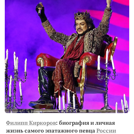
Филипп Киркоров
: биография и личная
жизнь самого эпатажного певца
России