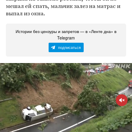
мешал ей спать, мальчик залез на матрас и
выпал из окна.
Истории без цензуры и запретов — в «Ленте дна» в
Telegram
подписаться