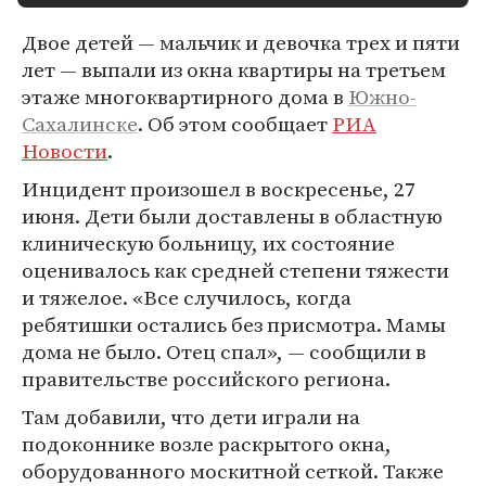
Двое детей — мальчик и девочка трех и пяти
лет — выпали из окна квартиры на третьем
этаже многоквартирного дома в
Южно-
Сахалинске
. Об этом сообщает
РИА
Новости
.
Инцидент произошел в воскресенье, 27
июня. Дети были доставлены в областную
клиническую больницу, их состояние
оценивалось как средней степени тяжести
и тяжелое. «Все случилось, когда
ребятишки остались без присмотра. Мамы
дома не было. Отец спал», — сообщили в
правительстве российского региона.
Там добавили, что дети играли на
подоконнике возле раскрытого окна,
оборудованного москитной сеткой. Также