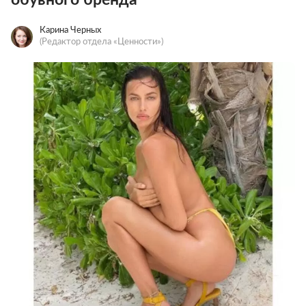
Карина Черных
(Редактор отдела «Ценности»)