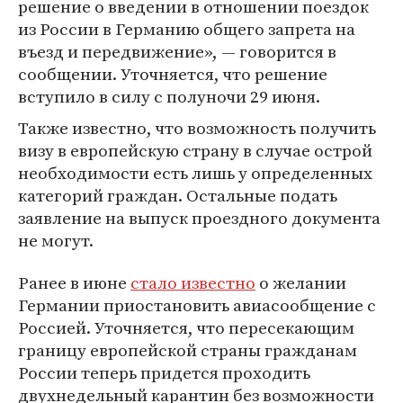
решение о введении в отношении поездок
из России в Германию общего запрета на
въезд и передвижение», — говорится в
сообщении. Уточняется, что решение
вступило в силу с полуночи 29 июня.
Также известно, что возможность получить
визу в европейскую страну в случае острой
необходимости есть лишь у определенных
категорий граждан. Остальные подать
заявление на выпуск проездного документа
не могут.
Ранее в июне
стало известно
о желании
Германии приостановить авиасообщение с
Россией. Уточняется, что пересекающим
границу европейской страны гражданам
России теперь придется проходить
двухнедельный карантин без возможности