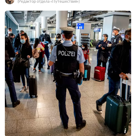
(Редактор отдела «Путешествия»)