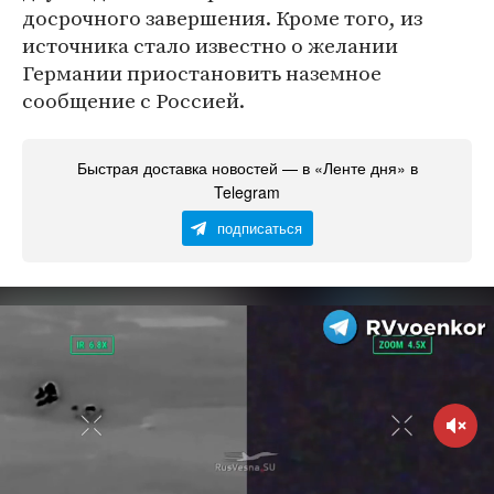
досрочного завершения. Кроме того, из
источника стало известно о желании
Германии приостановить наземное
сообщение с Россией.
Быстрая доставка новостей — в «Ленте дня» в
Telegram
подписаться