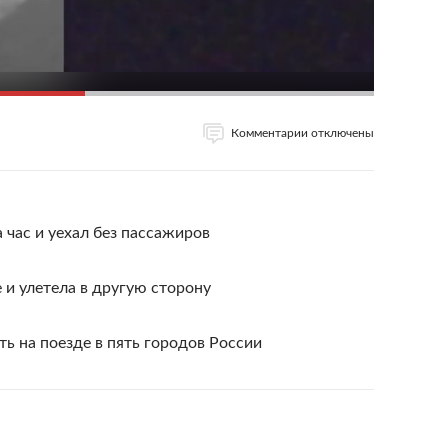
Комментарии отключены
 час и уехал без пассажиров
и улетела в другую сторону
ть на поезде в пять городов России