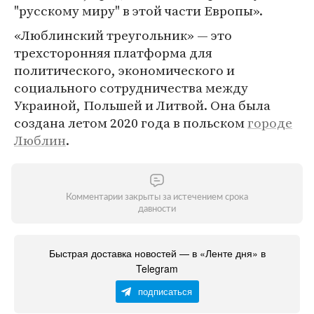
"русскому миру" в этой части Европы».
«Люблинский треугольник» — это
трехсторонняя платформа для
политического, экономического и
социального сотрудничества между
Украиной, Польшей и Литвой. Она была
создана летом 2020 года в польском
городе
Люблин
.
Комментарии закрыты за истечением срока
давности
Быстрая доставка новостей — в «Ленте дня» в
Telegram
подписаться