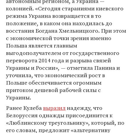
автономным регионом, а Украина —
колонией. «Сегодня стараниями киевского
режима Украина возвращается в то
положение, в каком она находилась до
восстания Богдана Хмельницкого. При этом
с экономической точки зрения именно
Польша является главным
выгодополучателем от государственного
переворота 2014 года и разрыва связей
Украины и России», — отметила Панина и
уточнила, что экономический рост в
Польше обеспечивается огромным
притоком дешевой рабочей силы с
Украины.
Ранее Кулеба
выразил
надежду, что
Белоруссия однажды присоединится к
«Люблинскому треугольнику», который, по
его словам, предложит «альтернативу