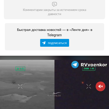
Комментарии закрыты за истечением срока
давности
Быстрая доставка новостей — в «Ленте дня» в
Telegram
подписаться