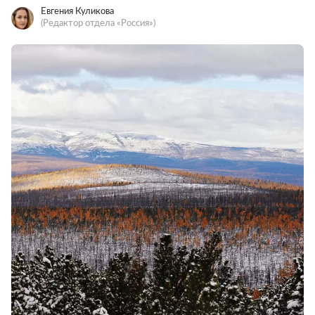
Евгения Куликова
(Редактор отдела «Россия»)