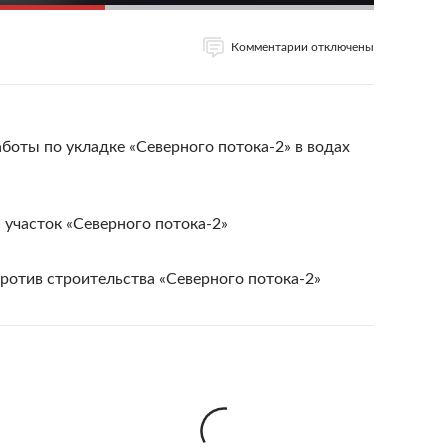
Комментарии отключены
оты по укладке «Северного потока-2» в водах
 участок «Северного потока-2»
против строительства «Северного потока-2»