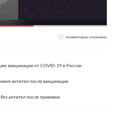
Комментарии отключены
ию вакцинации от COVID-19 в России
ровня антител после вакцинации
без антител после прививки