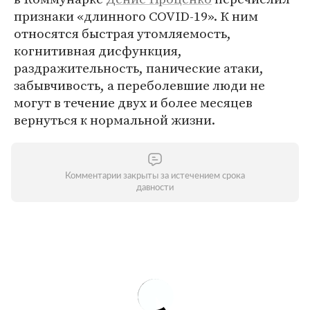
признаки «длинного COVID-19». К ним
относятся быстрая утомляемость,
когнитивная дисфункция,
раздражительность, панические атаки,
забывчивость, а переболевшие люди не
могут в течение двух и более месяцев
вернуться к нормальной жизни.
Комментарии закрыты за истечением срока
давности