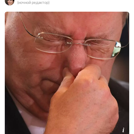
(ночной редактор)