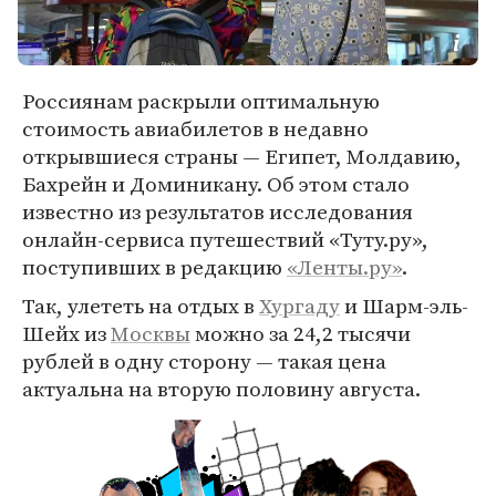
Россиянам раскрыли оптимальную
стоимость авиабилетов в недавно
открывшиеся страны — Египет, Молдавию,
Бахрейн и Доминикану. Об этом стало
известно из результатов исследования
онлайн-сервиса путешествий «Туту.ру»,
поступивших в редакцию
«Ленты.ру»
.
Так, улететь на отдых в
Хургаду
и Шарм-эль-
Шейх из
Москвы
можно за 24,2 тысячи
рублей в одну сторону — такая цена
актуальна на вторую половину августа.