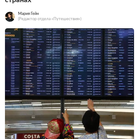
Мария Гейн
(Редактор отдела «Путешествия»)