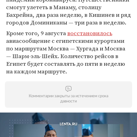
смогут улететь в Манаму, столицу
Бахрейна, два раза неделю, в Кишинев и ряд
городов Доминиканы — три раза в неделю.
Кроме того, 9 августа
восстановилось
авиасообщение с египетскими курортами
по маршрутам Москва — Хургада и Москва
— Шарм-эль-Шейх. Количество рейсов в
Египет будет составлять до пяти в неделю
на каждом маршруте.
Комментарии закрыты за истечением срока
давности