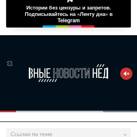
Истории без цензуры и запретов.
Подписывайтесь на «Ленту дна» в
Telegram
Ссылки по теме