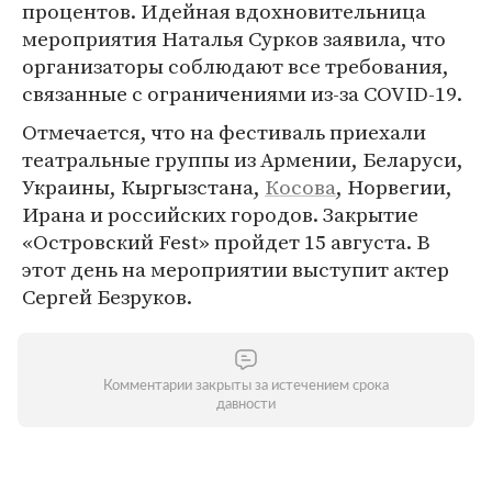
процентов. Идейная вдохновительница
мероприятия Наталья Сурков заявила, что
организаторы соблюдают все требования,
связанные с ограничениями из-за COVID-19.
Отмечается, что на фестиваль приехали
театральные группы из Армении, Беларуси,
Украины, Кыргызстана,
Косова
, Норвегии,
Ирана и российских городов. Закрытие
«Островский Fest» пройдет 15 августа. В
этот день на мероприятии выступит актер
Сергей Безруков.
Комментарии закрыты за истечением срока
давности